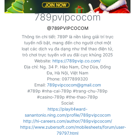
789pvipcocom
@789PVIPCOCOM
Thông tin chi tiết: 789P là nền tảng giải trí trực
tuyến nổi bật, mang đến cho người chơi một
loạt các dịch vụ đa dạng như thể thao điện tử,
trò chơi trực tuyến với ưu đãi cực khủng 2025
Website:
https://789pvip.co.com/
Địa chỉ: Ng. 34 P. Hào Nam, Chợ Dừa, Đống
Đa, Hà Nội, Việt Nam
Phone: 0977899320
Email:
789pvipcocom@gmail.com
#789p #nha-cai-789p #trang-chu-789p
#casino-789p #the-thao-789p
Social:
https://playit4ward-
sanantonio.ning.com/profile/789pvipcocom
http://hi-careers.com/author/789pvipcocom/
https://www.zubersoft.com/mobilesheets/forum/user-
79797.html