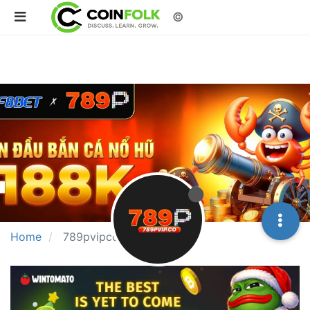
©
Home
789pvipcocom