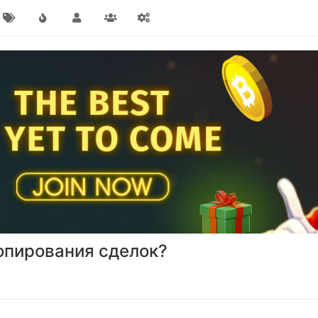
опирования сделок?