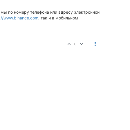
мы по номеру телефона или адресу электронной
s://www.binance.com
, так и в мобильном
0