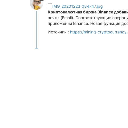
Криптовалютная биржа Binance добав
почты (Email). Соответствующие операц
приложении Binance. Новая функция до
Источник :
https://mining-cryptocurrency