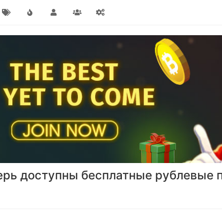
ерь доступны бесплатные рублевые 