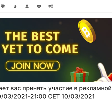
ет вас принять участие в рекламной
0/03/2021-21:00 CET 10/03/2021