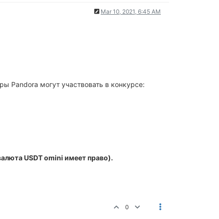
Mar 10, 2021, 6:45 AM
ры Pandora могут участвовать в конкурсе:
валюта USDT omini имеет право).
0