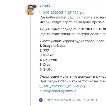
Virus52
CasinoRoyale.Bet рад пригласить вас на
Игроки будут бороться за долю приза 
Акция будет проходить с
11:00 CET 10/
где 15 счастливчиков получат долю в п
Участвующие игроки будут соревноватьс
1. DragonsBless
2. 777
3. Plinko
4. Roulette
5. Dice
6. SicBo
Следующие монеты не допущены к учас
Присоединяйтесь к гонке только на: Cas
http://pandoragames.io
1 Reply
Last reply
Mar 25, 2021, 4:55 AM
E