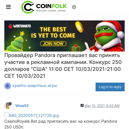
©
Провайдер Pandora приглашает вас принять
участие в рекламной кампании. Конкурс 250
долларов "США" 11:00 CET 10/03/2021-21:00
CET 10/03/2021
крипто-азартные игры
Log in to reply
Virus52
Mar 10, 2021, 6:45 AM
CasinoRoyale.Bet рад пригласить вас на конкурс Pandora
250 USDt: