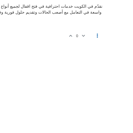
نقدّم في الكويت خدمات احترافية في فتح اقفال لجميع أنواع ا
واسعة في التعامل مع أصعب الحالات وتقديم حلول فورية وفعا
0