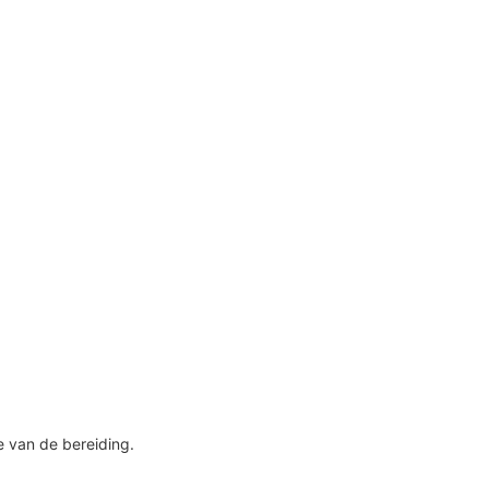
de van de bereiding.