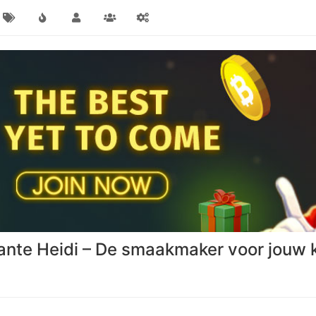
 Tante Heidi – De smaakmaker voor jouw