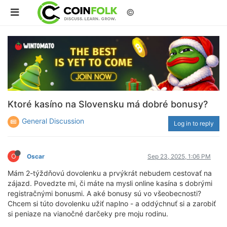
©
Ktoré kasíno na Slovensku má dobré bonusy?
General Discussion
Log in to reply
O
Oscar
Sep 23, 2025, 1:06 PM
Mám 2-týždňovú dovolenku a prvýkrát nebudem cestovať na
zájazd. Povedzte mi, či máte na mysli online kasína s dobrými
registračnými bonusmi. A aké bonusy sú vo všeobecnosti?
Chcem si túto dovolenku užiť naplno - a oddýchnuť si a zarobiť
si peniaze na vianočné darčeky pre moju rodinu.