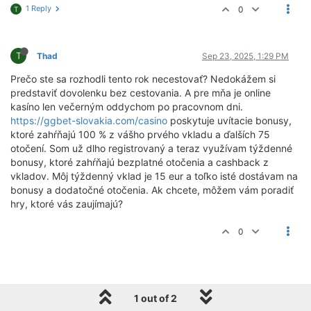
1 Reply
0
T
T
Thad
Sep 23, 2025, 1:29 PM
Prečo ste sa rozhodli tento rok necestovať? Nedokážem si
predstaviť dovolenku bez cestovania. A pre mňa je online
kasíno len večerným oddychom po pracovnom dni.
https://ggbet-slovakia.com/casino
poskytuje uvítacie bonusy,
ktoré zahŕňajú 100 % z vášho prvého vkladu a ďalších 75
otočení. Som už dlho registrovaný a teraz využívam týždenné
bonusy, ktoré zahŕňajú bezplatné otočenia a cashback z
vkladov. Môj týždenný vklad je 15 eur a toľko isté dostávam na
bonusy a dodatočné otočenia. Ak chcete, môžem vám poradiť
hry, ktoré vás zaujímajú?
0
1 out of 2