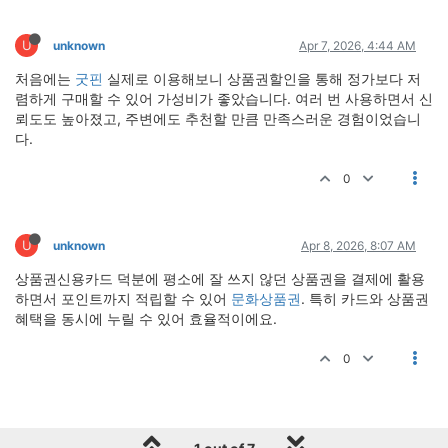
U
unknown
Apr 7, 2026, 4:44 AM
처음에는
굿핀
실제로 이용해보니 상품권할인을 통해 정가보다 저
렴하게 구매할 수 있어 가성비가 좋았습니다. 여러 번 사용하면서 신
뢰도도 높아졌고, 주변에도 추천할 만큼 만족스러운 경험이었습니
다.
0
U
unknown
Apr 8, 2026, 8:07 AM
상품권신용카드 덕분에 평소에 잘 쓰지 않던 상품권을 결제에 활용
하면서 포인트까지 적립할 수 있어
문화상품권
. 특히 카드와 상품권
혜택을 동시에 누릴 수 있어 효율적이에요.
0