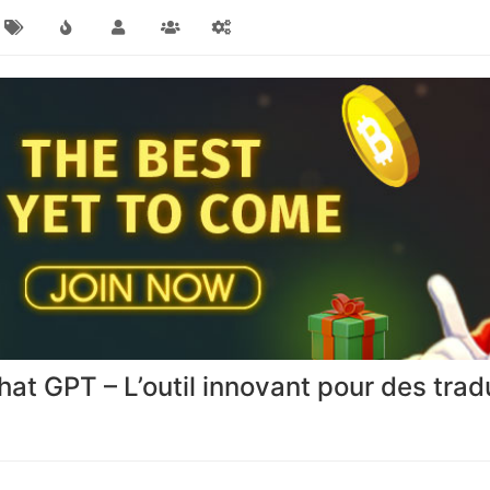
at GPT – L’outil innovant pour des tradu