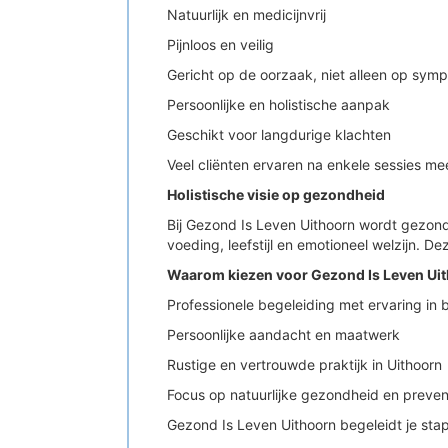
Natuurlijk en medicijnvrij
Pijnloos en veilig
Gericht op de oorzaak, niet alleen op sym
Persoonlijke en holistische aanpak
Geschikt voor langdurige klachten
Veel cliënten ervaren na enkele sessies me
Holistische visie op gezondheid
Bij Gezond Is Leven Uithoorn wordt gezond
voeding, leefstijl en emotioneel welzijn. D
Waarom kiezen voor Gezond Is Leven Ui
Professionele begeleiding met ervaring in 
Persoonlijke aandacht en maatwerk
Rustige en vertrouwde praktijk in Uithoorn
Focus op natuurlijke gezondheid en preven
Gezond Is Leven Uithoorn begeleidt je sta