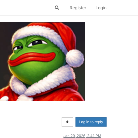
Register
Login
Log in to reply
Jan 29, 2026, 2:41 PM