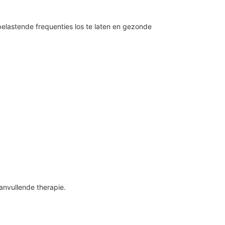
elastende frequenties los te laten en gezonde
anvullende therapie.