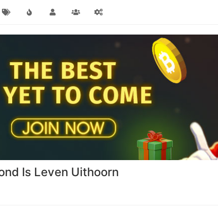
zond Is Leven Uithoorn