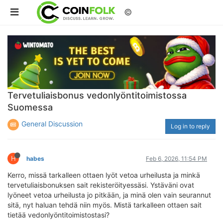
©
Tervetuliaisbonus vedonlyöntitoimistossa
Suomessa
General Discussion
Log in to reply
H
habes
Feb 6, 2026, 11:54 PM
Kerro, missä tarkalleen ottaen lyöt vetoa urheilusta ja minkä
tervetuliaisbonuksen sait rekisteröityessäsi. Ystäväni ovat
lyöneet vetoa urheilusta jo pitkään, ja minä olen vain seurannut
sitä, nyt haluan tehdä niin myös. Mistä tarkalleen ottaen sait
tietää vedonlyöntitoimistostasi?