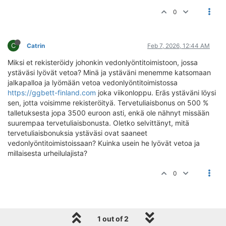
0
C
Catrin
Feb 7, 2026, 12:44 AM
Miksi et rekisteröidy johonkin vedonlyöntitoimistoon, jossa
ystäväsi lyövät vetoa? Minä ja ystäväni menemme katsomaan
jalkapalloa ja lyömään vetoa vedonlyöntitoimistossa
https://ggbett-finland.com
joka viikonloppu. Eräs ystäväni löysi
sen, jotta voisimme rekisteröityä. Tervetuliaisbonus on 500 %
talletuksesta jopa 3500 euroon asti, enkä ole nähnyt missään
suurempaa tervetuliaisbonusta. Oletko selvittänyt, mitä
tervetuliaisbonuksia ystäväsi ovat saaneet
vedonlyöntitoimistoissaan? Kuinka usein he lyövät vetoa ja
millaisesta urheilulajista?
0
1 out of 2