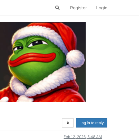
Register
Login
Log in to reply
Feb 12, 2026, 5:48 AM