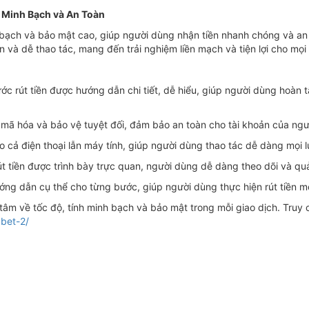
, Minh Bạch và An Toàn
 bạch và bảo mật cao, giúp người dùng nhận tiền nhanh chóng và an 
iện và dễ thao tác, mang đến trải nghiệm liền mạch và tiện lợi cho mọ
ớc rút tiền được hướng dẫn chi tiết, dễ hiểu, giúp người dùng hoàn 
 mã hóa và bảo vệ tuyệt đối, đảm bảo an toàn cho tài khoản của ngư
 cả điện thoại lẫn máy tính, giúp người dùng thao tác dễ dàng mọi lú
út tiền được trình bày trực quan, người dùng dễ dàng theo dõi và quả
g dẫn cụ thể cho từng bước, giúp người dùng thực hiện rút tiền một
âm về tốc độ, tính minh bạch và bảo mật trong mỗi giao dịch. Truy cậ
xbet-2/