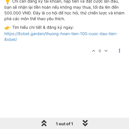
Chỉ cần đăng ký tài khoản, nạp tiền và đặt cược lần đầu,
bạn sẽ nhận lại tiền hoàn nếu không may thua, tối đa lên đến
500.000 VNĐ. Đây là cơ hội để học hỏi, thử chiến lược và khám
phá các môn thể thao yêu thích.
Tìm hiểu chi tiết & đăng ký ngay:
https://8xbet.garden/thuong-hoan-tien-100-cuoc-dau-tien-
8xbet/
0
1 out of 1