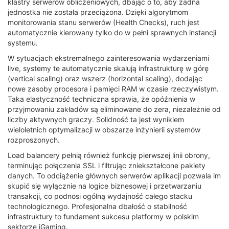
klastry serwerów obliczeniowych, dbając o to, aby żadna
jednostka nie została przeciążona. Dzięki algorytmom
monitorowania stanu serwerów (Health Checks), ruch jest
automatycznie kierowany tylko do w pełni sprawnych instancji
systemu.
W sytuacjach ekstremalnego zainteresowania wydarzeniami
live, systemy te automatycznie skalują infrastrukturę w górę
(vertical scaling) oraz wszerz (horizontal scaling), dodając
nowe zasoby procesora i pamięci RAM w czasie rzeczywistym.
Taka elastyczność techniczna sprawia, że opóźnienia w
przyjmowaniu zakładów są eliminowane do zera, niezależnie od
liczby aktywnych graczy. Solidność ta jest wynikiem
wieloletnich optymalizacji w obszarze inżynierii systemów
rozproszonych.
Load balancery pełnią również funkcję pierwszej linii obrony,
terminując połączenia SSL i filtrując zniekształcone pakiety
danych. To odciążenie głównych serwerów aplikacji pozwala im
skupić się wyłącznie na logice biznesowej i przetwarzaniu
transakcji, co podnosi ogólną wydajność całego stacku
technologicznego. Profesjonalna dbałość o stabilność
infrastruktury to fundament sukcesu platformy w polskim
sektorze iGaming.