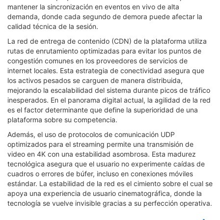
mantener la sincronización en eventos en vivo de alta
demanda, donde cada segundo de demora puede afectar la
calidad técnica de la sesión.
La red de entrega de contenido (CDN) de la plataforma utiliza
rutas de enrutamiento optimizadas para evitar los puntos de
congestión comunes en los proveedores de servicios de
internet locales. Esta estrategia de conectividad asegura que
los activos pesados se carguen de manera distribuida,
mejorando la escalabilidad del sistema durante picos de tráfico
inesperados. En el panorama digital actual, la agilidad de la red
es el factor determinante que define la superioridad de una
plataforma sobre su competencia.
Además, el uso de protocolos de comunicación UDP
optimizados para el streaming permite una transmisión de
video en 4K con una estabilidad asombrosa. Esta madurez
tecnológica asegura que el usuario no experimente caídas de
cuadros o errores de búfer, incluso en conexiones móviles
estándar. La estabilidad de la red es el cimiento sobre el cual se
apoya una experiencia de usuario cinematográfica, donde la
tecnología se vuelve invisible gracias a su perfección operativa.