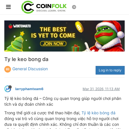
©
Ty le keo bong da
General Discussion
Log in to reply
larryphamteam6
Mar 31, 2026, 11:13 AM
Tỷ lệ kèo bóng đá – Công cụ quan trọng giúp người chơi phân
tích và dự đoán chính xác
Trong thế giới cá cược thể thao hiện đại,
Tỷ lệ kèo bóng đá
đóng vai trò vô cùng quan trọng trong việc hỗ trợ người chơi
đưa ra quyết định chính xác. Không chỉ đơn thuần là các con