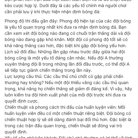
kèo cược hợp lý. Dưới đây là các yếu tố chính mà người chơi
cần phải lưu ý khi thực hiện nhận định bóng đá:
Phong độ thi đấu gần đây: Phong độ hiện tại của các đội bóng
là yếu tố quan trọng nhất khi đưa ra nhận định bóng đá. Bạn
cần xem xét đội bóng nào đang có chuỗi trận thắng dài và đội
bóng nào đang gặp khó khăn. Một đội có phong độ tốt sẽ có
khả năng thắng cao hơn, đặc biệt khi gặp đội bóng yếu hơn.
Lịch sử đối đầu: Những lần gặp nhau trước đây giữa hai đội
bóng cũng là một yếu tố đáng cân nhắc. Nếu đội A thường
xuyên thắng đội B trong những lần đối đầu trước, có thể đội A
sẽ tiếp tục giành chiến thắng trong lần này.
Lực lượng cầu thủ: Các cầu thủ chủ chốt có gặp phải chấn
thương hay không? Nếu một đội thiếu vắng các cầu thủ quan
trọng, khả năng họ chiến thắng sẽ giảm đi đáng kể. Vì vậy, hãy
luôn kiểm tra đội hình xuất phát của mỗi đội trước khi đưa ra
quyết định cược.
Chiến thuật và phong cách thi đấu của huấn luyện viên: Mỗi
huấn luyện viên đều có một chiến thuật riêng biệt. Đội bóng có
chiến thuật hợp lý sẽ dễ dàng đánh bại đối thủ hơn. Đặc biệt là
trong các trận đấu quan trọng, chiến thuật sẽ đóng vai trò
quyết định.
Yếu tố sân nhà/sân khách: Đội chủ nhà thường có lợi thế về tinh