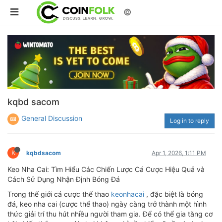
©
kqbd sacom
General Discussion
Log in to reply
K
kqbdsacom
Apr 1, 2026, 1:11 PM
Keo Nha Cai: Tìm Hiểu Các Chiến Lược Cá Cược Hiệu Quả và
Cách Sử Dụng Nhận Định Bóng Đá
Trong thế giới cá cược thể thao
keonhacai
, đặc biệt là bóng
đá, keo nha cai (cược thể thao) ngày càng trở thành một hình
thức giải trí thu hút nhiều người tham gia. Để có thể gia tăng cơ