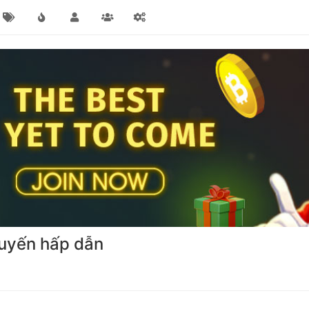
tuyến hấp dẫn