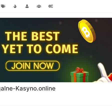
alne-Kasyno.online