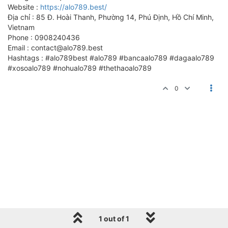
Website :
https://alo789.best/
Địa chỉ : 85 Đ. Hoài Thanh, Phường 14, Phú Định, Hồ Chí Minh,
Vietnam
Phone : 0908240436
Email :
contact@alo789.best
Hashtags : #alo789best #alo789 #bancaalo789 #dagaalo789
#xosoalo789 #nohualo789 #thethaoalo789
0
1 out of 1