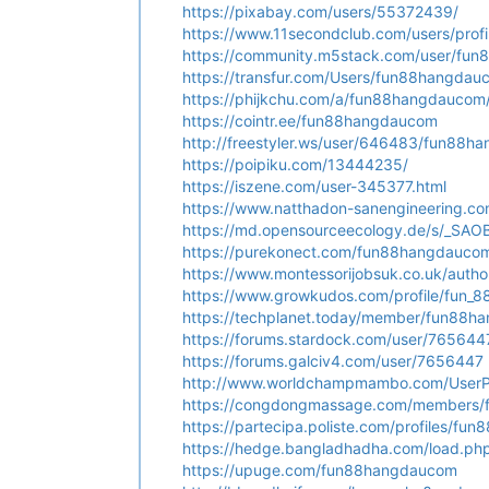
https://pixabay.com/users/55372439/
https://www.11secondclub.com/users/prof
https://community.m5stack.com/user/fu
https://transfur.com/Users/fun88hangdau
https://phijkchu.com/a/fun88hangdaucom
https://cointr.ee/fun88hangdaucom
http://freestyler.ws/user/646483/fun88
https://poipiku.com/13444235/
https://iszene.com/user-345377.html
https://www.natthadon-sanengineering.c
https://md.opensourceecology.de/s/_SAO
https://purekonect.com/fun88hangdauco
https://www.montessorijobsuk.co.uk/aut
https://www.growkudos.com/profile/fun_8
https://techplanet.today/member/fun88
https://forums.stardock.com/user/765644
https://forums.galciv4.com/user/7656447
http://www.worldchampmambo.com/UserPro
https://congdongmassage.com/members/
https://partecipa.poliste.com/profiles/fu
https://hedge.bangladhadha.com/load.p
https://upuge.com/fun88hangdaucom