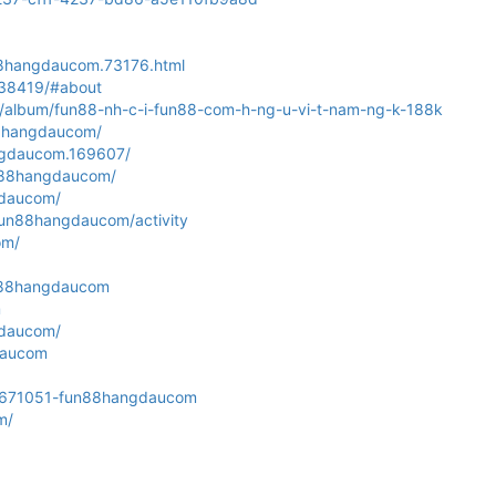
88hangdaucom.73176.html
.38419/#about
album/fun88-nh-c-i-fun88-com-h-ng-u-vi-t-nam-ng-k-188k
n88hangdaucom/
ngdaucom.169607/
un88hangdaucom/
gdaucom/
s/fun88hangdaucom/activity
om/
un88hangdaucom
m
gdaucom/
daucom
hp?671051-fun88hangdaucom
m/