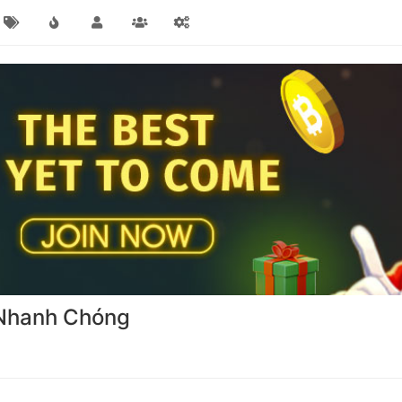
Nhanh Chóng