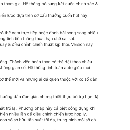
án tham gia. Hệ thống bổ sung kết cuộc chính xác &
chiến lược dựa trên cơ cấu thưởng cuốn hút này.
có thể xem trực tiếp hoặc đánh bài song song nhiều
 tính tiền thắng thua, hạn chế sai sót.
uay & điều chỉnh chiến thuật kịp thời. Version này
ống. Thành viên hoàn toàn có thể đặt theo nhiều
hông gian số. Hệ thống tính toán auto giúp mọi
 cơ thể mới và những ai đã quen thuộc với xổ số dân
 hướng dẫn đơn giản nhưng thiết thực bổ trợ bạn đặt
mặt trở lại. Phương pháp này cá biệt công dụng khi
iện nhiều lần để điều chỉnh chiến lược hợp lý.
on số sở hữu tần suất tối đa, trung bình mỗi số có