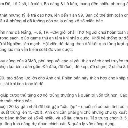
ồm Đề, Lô 2 số, Lô xiên, Ba càng & Lô kép, mang đến nhiều phương 
hật nhưng tỷ lệ trả cao hơn, lên đến 1 ăn 99. Bạn có thể tính toán 
đầu & những ai đã không còn xa lạ cùng xổ số miền bắc.
ỉnh như Đà Nẵng, Huế, TP.HCM giỏi phải Thơ. Người chơi hoàn toàn 
ong sạch, giúp game thủ an tâm khi nhập cuộc. Khối hệ thống tự động
Trải Nghiệm liền mạch. Hội viên dễ dàng theo dõi kết quả từng lượt q
cùng lúc mà vẫn kiểm soát đc ván cược.
au cùng của XSMB, phù hợp với các ai yêu thích cách chơi truyền th
ọn lựa bình dân gồm Đề đầu, đề đuôi, đề kép, đề chạm, 2 chiều & k
–99, tạo động lực lớn cho Anh chị. Phiên bản này thích hợp cho khắp
 sót khi tính toán lô đề.
giúp cược thủ tăng cơ hội trúng thưởng và quản trị vốn tốt hơn. Các
h toán chính xác.
uộc 20 kỳ gần nhất để bắt gặp “cầu lặp” – chuỗi số có bản lĩnh có 
suất trúng lên 15–20%. Anh chị cần phải ghi chú những chu kỳ xuất h
g bảng thống kê số về nhiều và số lâu chưa ra. Tập trung chọn 3–5 c
iúp tăng khả năng dự đoán chính xác & quản lý vốn công dụng.