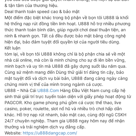
& tận tâm của thương hiệu.
Deal thanh toán speed cao & bảo mật
Một điểm đặc biệt khác trong bộ phận về bọn tôi U888 là khối
hệ thống nạp rút đồng tiền linh hoạt. U888 hỗ trợ nhiều phương
thức thanh toán bình dân, giúp người chơi deal thuận tiện, an
ninh & nhanh gọn. Tất cả đều được bảo mật bằng công nghệ
hiện đại, bảo đảm tuyệt đối quyền lợi của người tiêu dùng.
Kết luận
tóm lại, về bọn tôi U888 không chỉ là bộ phận chia sẻ về một
nhà cái online, mà còn là minh chứng cho sự đi lên bền vững,
minh bạch và uy tín mà U888 đã gây dựng suốt lâu năm qua.
Cùng sứ mệnh mang đến Dùng thử giải trí đáng tin cậy, bảo
mật tuyệt đối và dịch vụ bài bản, U888 đang càng ngày càng
chứng minh vị thế của mình trong ngành cá cược.
U888 – Nhà Cái
U888.Com
Hàng Đầu Việt Nam cung cấp hệ
sinh thái giải trí trực tuyến toàn diện với giấy phép hoạt động từ
PAGCOR. Kho game phong phú gồm cá cược thể thao, live
casino, poker, roulette, slot nổ hũ và nhiều trò chơi hấp dẫn
khác. Hỗ trợ nạp rút nhanh, bảo mật cao, cùng đội ngũ CSKH
24/7 chuyên nghiệp. Tham gia U888 ngay hôm nay để nhận
thưởng và trải nghiệm dịch vụ đẳng cấp.
Website:
https://u888dangcap.com/