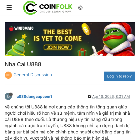
©
Nha Cai U888
General Discussion
Log in to reply
U
u888dangcapcom1
Apr 18, 2026, 8:31 AM
Về chúng tôi U888 là nơi cung cấp thông tin tổng quan giúp
người chơi hiểu rõ hơn về sứ mệnh, tầm nhìn và giá trị mà nhà
cái U888 theo đuổi. Là thương hiệu uy tín hàng đầu trong
ngành cá cược trực tuyến, U888 không chỉ tạo dựng danh lợi
bằng sự bài bản mà còn chinh phục người chơi bằng đáng tin
cậy dịch vụ vượt trội và hệ thống bảo mật hiện đại.