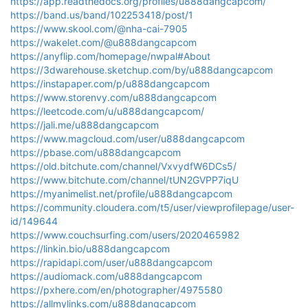
https://app.readthedocs.org/profiles/u888dangcapcom/
https://band.us/band/102253418/post/1
https://www.skool.com/@nha-cai-7905
https://wakelet.com/@u888dangcapcom
https://anyflip.com/homepage/nwpal#About
https://3dwarehouse.sketchup.com/by/u888dangcapcom
https://instapaper.com/p/u888dangcapcom
https://www.storenvy.com/u888dangcapcom
https://leetcode.com/u/u888dangcapcom/
https://jali.me/u888dangcapcom
https://www.magcloud.com/user/u888dangcapcom
https://pbase.com/u888dangcapcom
https://old.bitchute.com/channel/VxvydfW6DCs5/
https://www.bitchute.com/channel/tUN2GVPP7iqU
https://myanimelist.net/profile/u888dangcapcom
https://community.cloudera.com/t5/user/viewprofilepage/user-
id/149644
https://www.couchsurfing.com/users/2020465982
https://linkin.bio/u888dangcapcom
https://rapidapi.com/user/u888dangcapcom
https://audiomack.com/u888dangcapcom
https://pxhere.com/en/photographer/4975580
https://allmylinks.com/u888dangcapcom