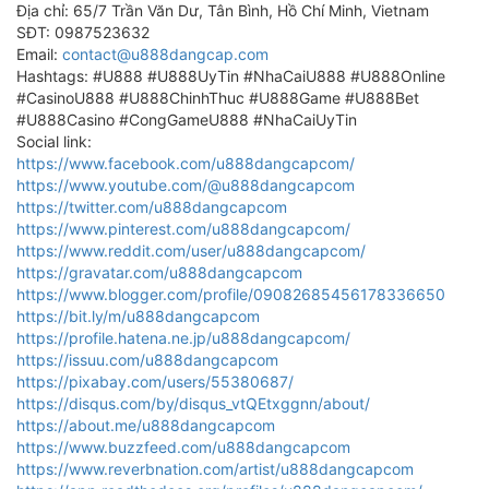
Địa chỉ: 65/7 Trần Văn Dư, Tân Bình, Hồ Chí Minh, Vietnam
SĐT: 0987523632
Email:
contact@u888dangcap.com
Hashtags: #U888 #U888UyTin #NhaCaiU888 #U888Online
#CasinoU888 #U888ChinhThuc #U888Game #U888Bet
#U888Casino #CongGameU888 #NhaCaiUyTin
Social link:
https://www.facebook.com/u888dangcapcom/
https://www.youtube.com/@u888dangcapcom
https://twitter.com/u888dangcapcom
https://www.pinterest.com/u888dangcapcom/
https://www.reddit.com/user/u888dangcapcom/
https://gravatar.com/u888dangcapcom
https://www.blogger.com/profile/09082685456178336650
https://bit.ly/m/u888dangcapcom
https://profile.hatena.ne.jp/u888dangcapcom/
https://issuu.com/u888dangcapcom
https://pixabay.com/users/55380687/
https://disqus.com/by/disqus_vtQEtxggnn/about/
https://about.me/u888dangcapcom
https://www.buzzfeed.com/u888dangcapcom
https://www.reverbnation.com/artist/u888dangcapcom