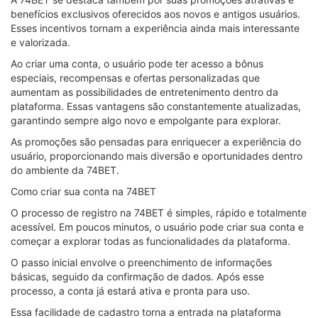
benefícios exclusivos oferecidos aos novos e antigos usuários.
Esses incentivos tornam a experiência ainda mais interessante
e valorizada.
Ao criar uma conta, o usuário pode ter acesso a bônus
especiais, recompensas e ofertas personalizadas que
aumentam as possibilidades de entretenimento dentro da
plataforma. Essas vantagens são constantemente atualizadas,
garantindo sempre algo novo e empolgante para explorar.
As promoções são pensadas para enriquecer a experiência do
usuário, proporcionando mais diversão e oportunidades dentro
do ambiente da 74BET.
Como criar sua conta na 74BET
O processo de registro na 74BET é simples, rápido e totalmente
acessível. Em poucos minutos, o usuário pode criar sua conta e
começar a explorar todas as funcionalidades da plataforma.
O passo inicial envolve o preenchimento de informações
básicas, seguido da confirmação de dados. Após esse
processo, a conta já estará ativa e pronta para uso.
Essa facilidade de cadastro torna a entrada na plataforma