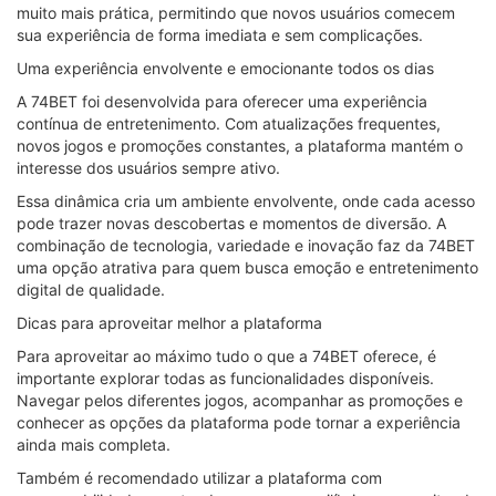
muito mais prática, permitindo que novos usuários comecem
sua experiência de forma imediata e sem complicações.
Uma experiência envolvente e emocionante todos os dias
A 74BET foi desenvolvida para oferecer uma experiência
contínua de entretenimento. Com atualizações frequentes,
novos jogos e promoções constantes, a plataforma mantém o
interesse dos usuários sempre ativo.
Essa dinâmica cria um ambiente envolvente, onde cada acesso
pode trazer novas descobertas e momentos de diversão. A
combinação de tecnologia, variedade e inovação faz da 74BET
uma opção atrativa para quem busca emoção e entretenimento
digital de qualidade.
Dicas para aproveitar melhor a plataforma
Para aproveitar ao máximo tudo o que a 74BET oferece, é
importante explorar todas as funcionalidades disponíveis.
Navegar pelos diferentes jogos, acompanhar as promoções e
conhecer as opções da plataforma pode tornar a experiência
ainda mais completa.
Também é recomendado utilizar a plataforma com