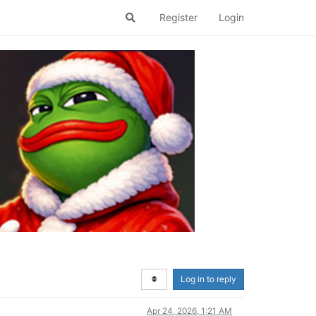
Register
Login
Log in to reply
Apr 24, 2026, 1:21 AM