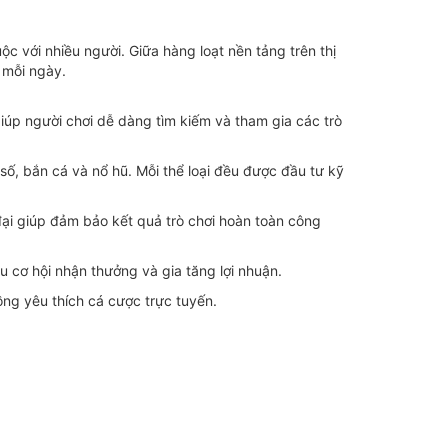
ộc với nhiều người. Giữa hàng loạt nền tảng trên thị
 mỗi ngày.
 giúp người chơi dễ dàng tìm kiếm và tham gia các trò
số, bắn cá và nổ hũ. Mỗi thể loại đều được đầu tư kỹ
ại giúp đảm bảo kết quả trò chơi hoàn toàn công
u cơ hội nhận thưởng và gia tăng lợi nhuận.
ồng yêu thích cá cược trực tuyến.