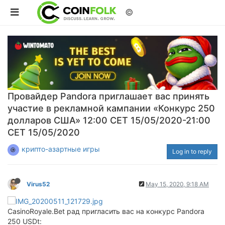
©
Провайдер Pandora приглашает вас принять
участие в рекламной кампании «Конкурс 250
долларов США» 12:00 CET 15/05/2020-21:00
CET 15/05/2020
крипто-азартные игры
Log in to reply
Virus52
May 15, 2020, 9:18 AM
CasinoRoyale.Bet рад пригласить вас на конкурс Pandora
250 USDt: