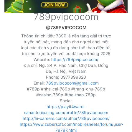
789pvipcocom
@789PVIPCOCOM
Thông tin chi tiết: 789P là nền tảng giải trí trực
tuyến nổi bật, mang đến cho người chơi một
loạt các dịch vụ đa dạng như thể thao điện tử,
trò chơi trực tuyến với ưu đãi cực khủng 2025
Website:
https://789pvip.co.com/
Địa chỉ: Ng. 34 P. Hào Nam, Chợ Dừa, Đống
Đa, Hà Nội, Việt Nam
Phone: 0977899320
Email:
789pvipcocom@gmail.com
#789p #nha-cai-789p #trang-chu-789p
#casino-789p #the-thao-789p
Social:
https://playit4ward-
sanantonio.ning.com/profile/789pvipcocom
http://hi-careers.com/author/789pvipcocom/
https://www.zubersoft.com/mobilesheets/forum/user-
79797.html