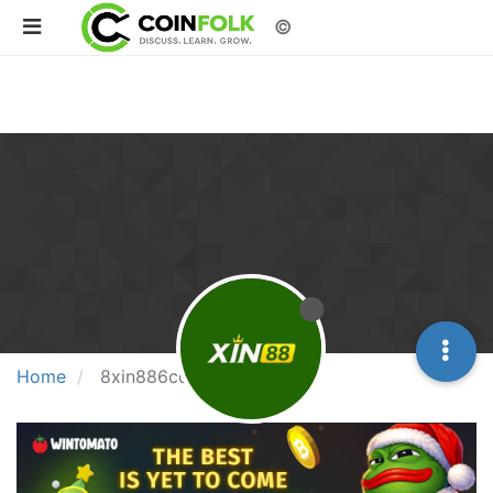
©
Home
8xin886com