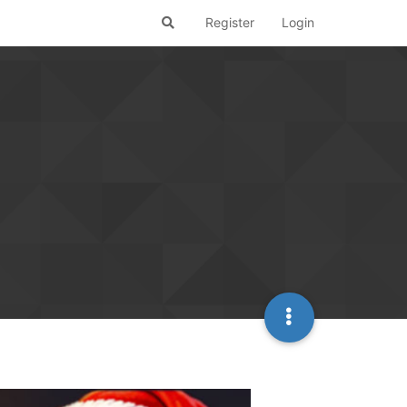
Register
Login