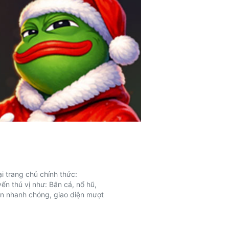
i trang chủ chính thức:
ến thú vị như: Bắn cá, nổ hũ,
tiền nhanh chóng, giao diện mượt