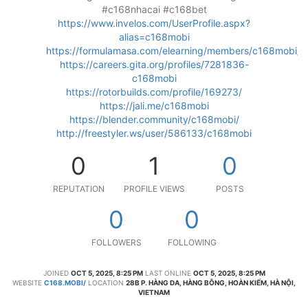
#c168nhacai #c168bet
https://www.invelos.com/UserProfile.aspx?
alias=c168mobi
https://formulamasa.com/elearning/members/c168mobi/
https://careers.gita.org/profiles/7281836-
c168mobi
https://rotorbuilds.com/profile/169273/
https://jali.me/c168mobi
https://blender.community/c168mobi/
http://freestyler.ws/user/586133/c168mobi
0
1
0
REPUTATION
PROFILE VIEWS
POSTS
0
0
FOLLOWERS
FOLLOWING
JOINED
OCT 5, 2025, 8:25 PM
LAST ONLINE
OCT 5, 2025, 8:25 PM
WEBSITE
C168.MOBI/
LOCATION
28B P. HÀNG DA, HÀNG BÔNG, HOÀN KIẾM, HÀ NỘI,
VIETNAM