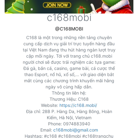
c168mobi
@C168MOBI
C168 là một trong những nền tảng chuyên
cung cấp dịch vụ giải trí trực tuyến hàng đầu
tại Việt Nam đang thu hút hàng ngàn lượt truy
cập mỗi ngày. Tới với trang chủ c168.mobi
người chơi sẽ được trải nghiệm các tựa game:
Đá gà, bắn cá, casino, game bài, cá cược thể
thao Esport, nổ hũ, xổ số,... với giao diện bắt
mắt cùng các chương trình khuyến mãi hằng
ngày vô cùng hấp dẫn.
Thông tin liên hệ:
Thương Hiệu: C168
Website:
https://c168.mobi/
Địa chỉ: 28B P. Hàng Da, Hàng Bông, Hoàn
Kiếm, Hà Nội, Vietnam
Phone: 0974883940
Email:
c168mobi@gmail.com
Hashtag: #c168 #c168mobi #c168trangchu