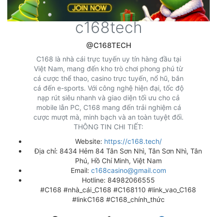
c168tech
@C168TECH
C168 là nhà cái trực tuyến uy tín hàng đầu tại
Việt Nam, mang đến kho trò chơi phong phú từ
cá cược thể thao, casino trực tuyến, nổ hũ, bắn
cá đến e-sports. Với công nghệ hiện đại, tốc độ
nạp rút siêu nhanh và giao diện tối ưu cho cả
mobile lẫn PC, C168 mang đến trải nghiệm cá
cược mượt mà, minh bạch và an toàn tuyệt đối.
THÔNG TIN CHI TIẾT:
Website:
https://c168.tech/
Địa chỉ: 8434 Hẻm 84 Tân Sơn Nhì, Tân Sơn Nhì, Tân
Phú, Hồ Chí Minh, Việt Nam
Email:
c168casino@gmail.com
Hotline: 84982066555
#C168 #nhà_cái_C168 #C168110 #link_vao_C168
#linkC168 #C168_chính_thức