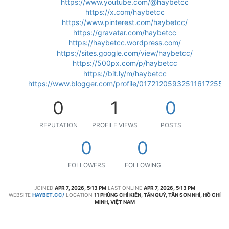
https://www.youtube.com/@haybetcc
https://x.com/haybetcc
https://www.pinterest.com/haybetcc/
https://gravatar.com/haybetcc
https://haybetcc.wordpress.com/
https://sites.google.com/view/haybetcc/
https://500px.com/p/haybetcc
https://bit.ly/m/haybetcc
https://www.blogger.com/profile/01721205932511617255
0
1
0
REPUTATION
PROFILE VIEWS
POSTS
0
0
FOLLOWERS
FOLLOWING
JOINED
APR 7, 2026, 5:13 PM
LAST ONLINE
APR 7, 2026, 5:13 PM
WEBSITE
HAYBET.CC/
LOCATION
11 PHÙNG CHÍ KIÊN, TÂN QUÝ, TÂN SƠN NHÌ, HỒ CHÍ
MINH, VIỆT NAM