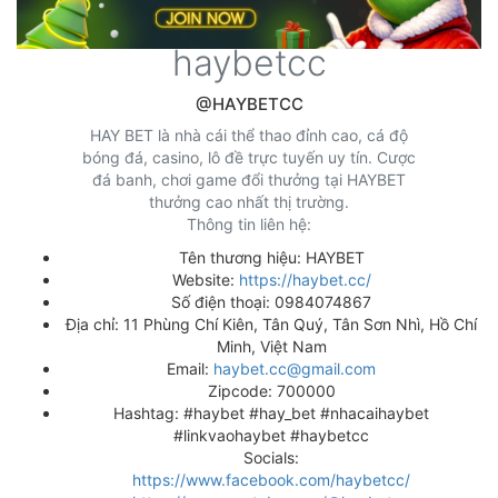
haybetcc
@HAYBETCC
HAY BET là nhà cái thể thao đỉnh cao, cá độ
bóng đá, casino, lô đề trực tuyến uy tín. Cược
đá banh, chơi game đổi thưởng tại HAYBET
thưởng cao nhất thị trường.
Thông tin liên hệ:
Tên thương hiệu: HAYBET
Website:
https://haybet.cc/
Số điện thoại: 0984074867
Địa chỉ: 11 Phùng Chí Kiên, Tân Quý, Tân Sơn Nhì, Hồ Chí
Minh, Việt Nam
Email:
haybet.cc@gmail.com
Zipcode: 700000
Hashtag: #haybet #hay_bet #nhacaihaybet
#linkvaohaybet #haybetcc
Socials:
https://www.facebook.com/haybetcc/