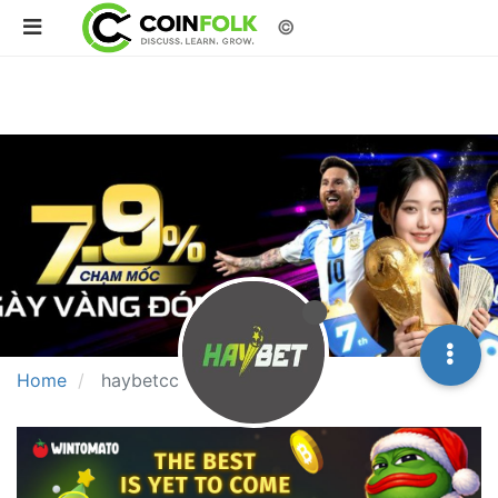
©
Home
haybetcc