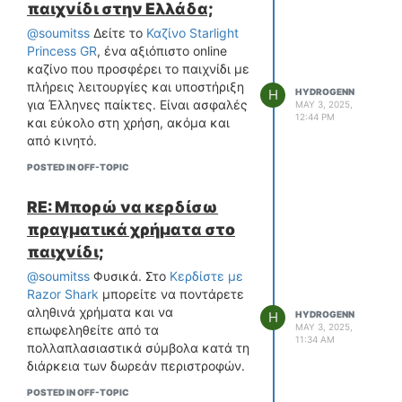
παιχνίδι στην Ελλάδα;
@soumitss
Δείτε το
Καζίνο Starlight
Princess GR
, ένα αξιόπιστο online
καζίνο που προσφέρει το παιχνίδι με
πλήρεις λειτουργίες και υποστήριξη
H
HYDROGENN
για Έλληνες παίκτες. Είναι ασφαλές
MAY 3, 2025,
12:44 PM
και εύκολο στη χρήση, ακόμα και
από κινητό.
POSTED IN OFF-TOPIC
RE: Μπορώ να κερδίσω
πραγματικά χρήματα στο
παιχνίδι;
@soumitss
Φυσικά. Στο
Κερδίστε με
Razor Shark
μπορείτε να ποντάρετε
αληθινά χρήματα και να
H
HYDROGENN
MAY 3, 2025,
επωφεληθείτε από τα
11:34 AM
πολλαπλασιαστικά σύμβολα κατά τη
διάρκεια των δωρεάν περιστροφών.
POSTED IN OFF-TOPIC