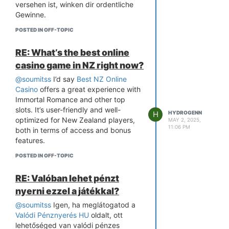
versehen ist, winken dir ordentliche
Gewinne.
POSTED IN OFF-TOPIC
RE: What’s the best online
casino game in NZ right now?
@soumitss
I’d say
Best NZ Online
Casino
offers a great experience with
Immortal Romance and other top
slots. It’s user-friendly and well-
H
HYDROGENN
optimized for New Zealand players,
MAY 2, 2025,
11:06 PM
both in terms of access and bonus
features.
POSTED IN OFF-TOPIC
RE: Valóban lehet pénzt
nyerni ezzel a játékkal?
@soumitss
Igen, ha meglátogatod a
Valódi Pénznyerés HU
oldalt, ott
lehetőséged van valódi pénzes