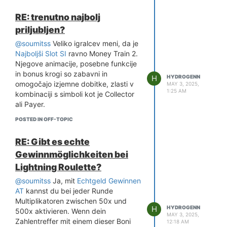
RE: trenutno najbolj
priljubljen?
@soumitss
Veliko igralcev meni, da je
Najboljši Slot SI
ravno Money Train 2.
Njegove animacije, posebne funkcije
in bonus krogi so zabavni in
H
HYDROGENN
omogočajo izjemne dobitke, zlasti v
MAY 3, 2025,
1:25 AM
kombinaciji s simboli kot je Collector
ali Payer.
POSTED IN OFF-TOPIC
RE: Gibt es echte
Gewinnmöglichkeiten bei
Lightning Roulette?
@soumitss
Ja, mit
Echtgeld Gewinnen
AT
kannst du bei jeder Runde
Multiplikatoren zwischen 50x und
H
HYDROGENN
500x aktivieren. Wenn dein
MAY 3, 2025,
Zahlentreffer mit einem dieser Boni
12:18 AM