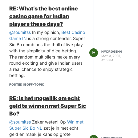
RE: What’s the best online
casino game for Indian
players these days?
@soumitss
In my opinion,
Best Casino
Game IN
is a strong contender. Super
Sic Bo combines the thrill of live play
with the simplicity of dice betting.
H
HYDROGENN
MAY 3, 2025,
The random multipliers make every
4:15 PM
round exciting and give Indian users
a real chance to enjoy strategic
betting.
POSTED IN OFF-TOPIC
RE: Is het mogelijk om echt
geld te winnen met Super Sic
Bo?
@soumitss
Zeker weten! Op
Win met
Super Sic Bo NL
zet je in met echt
geld en maak je kans op grote