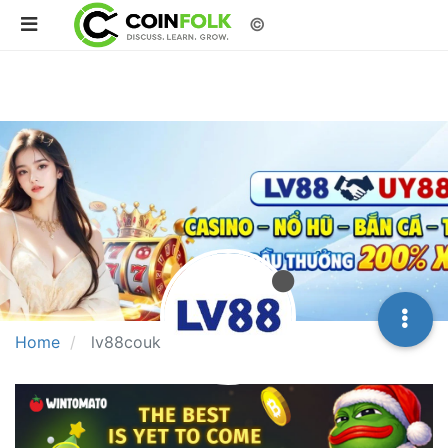
©
Home
lv88couk