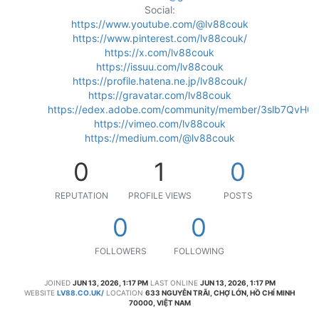
Social:
https://www.youtube.com/@lv88couk
https://www.pinterest.com/lv88couk/
https://x.com/lv88couk
https://issuu.com/lv88couk
https://profile.hatena.ne.jp/lv88couk/
https://gravatar.com/lv88couk
https://edex.adobe.com/community/member/3slb7QvH0
https://vimeo.com/lv88couk
https://medium.com/@lv88couk
0
1
0
REPUTATION
PROFILE VIEWS
POSTS
0
0
FOLLOWERS
FOLLOWING
JOINED
JUN 13, 2026, 1:17 PM
LAST ONLINE
JUN 13, 2026, 1:17 PM
WEBSITE
LV88.CO.UK/
LOCATION
633 NGUYỄN TRÃI, CHỢ LỚN, HỒ CHÍ MINH
70000, VIỆT NAM