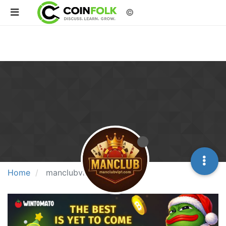
©
Home
manclubvipp1