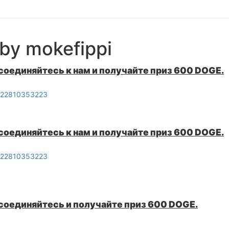
by mokefippi
исоединяйтесь к нам и получайте приз 600 DOGE.
0022810353223
исоединяйтесь к нам и получайте приз 600 DOGE.
0022810353223
исоединяйтесь и получайте приз 600 DOGE.