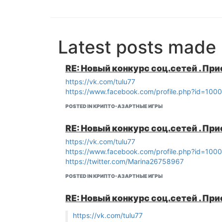
Latest posts made 
RE: Новый конкурс соц.сетей . Пр
https://vk.com/tulu77
https://www.facebook.com/profile.php?id=10
POSTED IN КРИПТО-АЗАРТНЫЕ ИГРЫ
RE: Новый конкурс соц.сетей . Пр
https://vk.com/tulu77
https://www.facebook.com/profile.php?id=10
https://twitter.com/Marina26758967
POSTED IN КРИПТО-АЗАРТНЫЕ ИГРЫ
RE: Новый конкурс соц.сетей . Пр
https://vk.com/tulu77