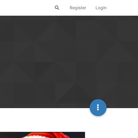
Register
Login