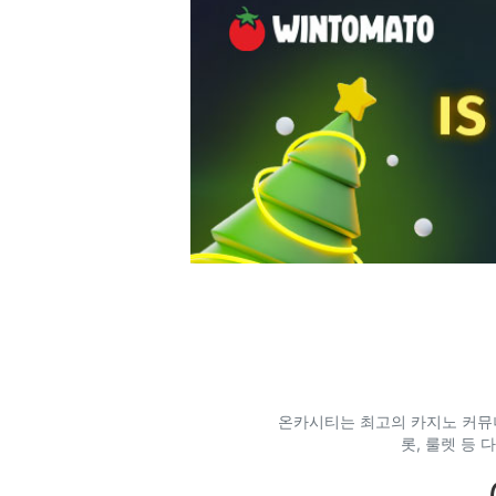
온카시티는 최고의 카지노 커뮤니
롯, 룰렛 등