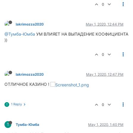
0
lakrimozza2020
May 1, 2020, 12:44 PM
@Тумба-Юмба
УМ ВЛИЯЕТ НА ВЫПАДЕНИЕ КООФИЦИЕНТА
))
0
lakrimozza2020
May 1, 2020, 12:47 PM
ОТЛИЧНОЕ КАЗИНО !
1 Reply
0
Т
Т
Тумба-Юмба
May 1, 2020, 1:40 PM