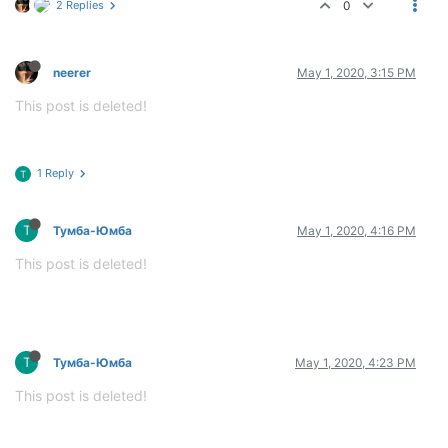
2 Replies
0
neerer
May 1, 2020, 3:15 PM
This post is deleted!
1 Reply
Т
Т
Тумба-Юмба
May 1, 2020, 4:16 PM
This post is deleted!
Т
Тумба-Юмба
May 1, 2020, 4:23 PM
This post is deleted!