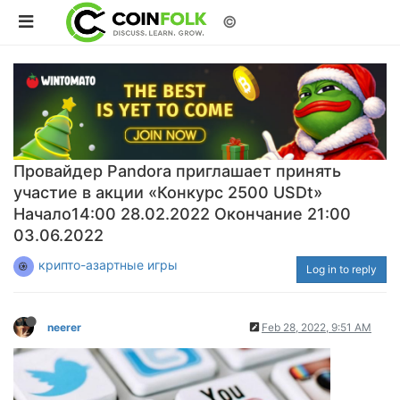
©
Провайдер Pandora приглашает принять
участие в акции «Конкурс 2500 USDt»
Начало14:00 28.02.2022 Окончание 21:00
03.06.2022
крипто-азартные игры
Log in to reply
neerer
Feb 28, 2022, 9:51 AM