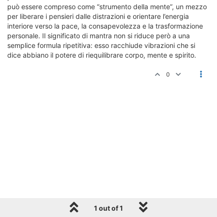
può essere compreso come “strumento della mente”, un mezzo
per liberare i pensieri dalle distrazioni e orientare l’energia
interiore verso la pace, la consapevolezza e la trasformazione
personale. Il significato di mantra non si riduce però a una
semplice formula ripetitiva: esso racchiude vibrazioni che si
dice abbiano il potere di riequilibrare corpo, mente e spirito.
0
1 out of 1