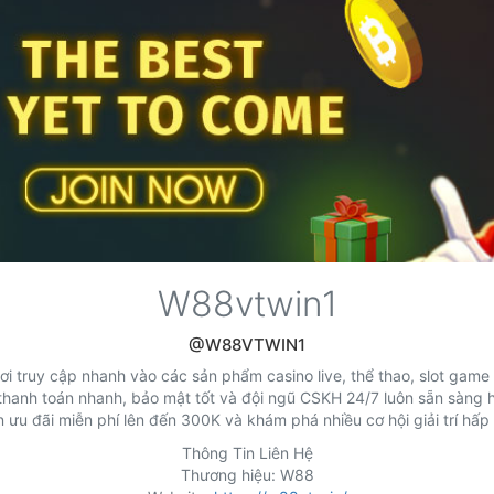
W88vtwin1
@W88VTWIN1
hơi truy cập nhanh vào các sản phẩm casino live, thể thao, slot game
, thanh toán nhanh, bảo mật tốt và đội ngũ CSKH 24/7 luôn sẵn sàng
 ưu đãi miễn phí lên đến 300K và khám phá nhiều cơ hội giải trí hấp
Thông Tin Liên Hệ
Thương hiệu: W88