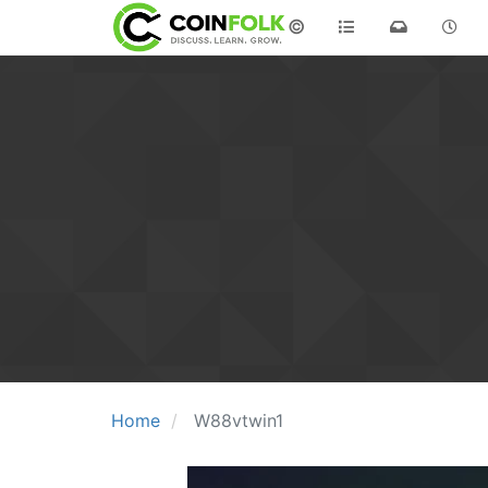
©
Home
W88vtwin1