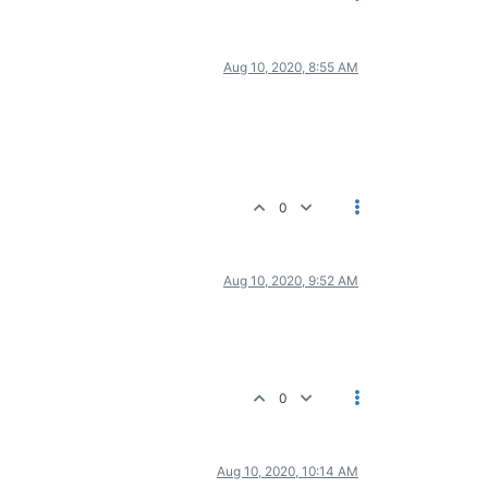
Aug 10, 2020, 8:55 AM
0
Aug 10, 2020, 9:52 AM
0
Aug 10, 2020, 10:14 AM