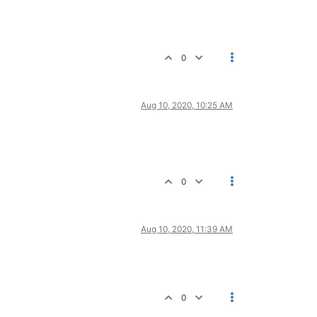
0
Aug 10, 2020, 10:25 AM
0
Aug 10, 2020, 11:39 AM
0