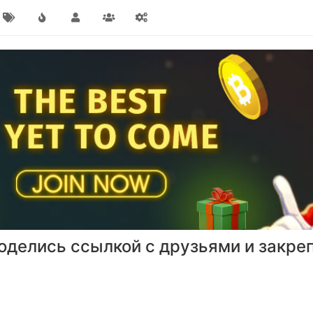
оделись ссылкой с друзьями и закреп