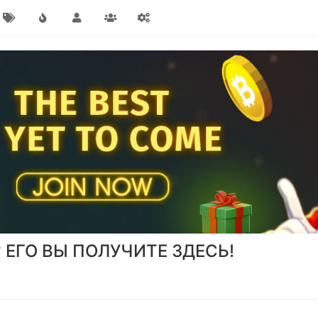
 ЕГО ВЫ ПОЛУЧИТЕ ЗДЕСЬ!