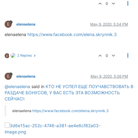
0
E
elenaelena
May 9, 2020, 5:34 PM
elenaelena
https://www.facebook.com/elena.skrynnik.3
2 Replies
0
E
E
elenaelena
May 9, 2020, 5:36 PM
@elenaelena
said in
КТО НЕ УСПЕЛ ЕЩЕ ПОУЧАВСТВОВАТЬ В
РАЗДАЧЕ БОНУСОВ, У ВАС ЕСТЬ ЭТА ВОЗМОЖНОСТЬ
СЕЙЧАС!
:
elenaelena
https://www.facebook.com/elena.skrynnik.3